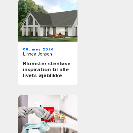
06. may 2026
Linnea Jensen
Blomster stenløse
inspiration til alle
livets øjeblikke