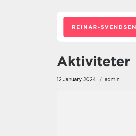
REINAR-SVENDSEN
aktiviteter
12 January 2024
admin