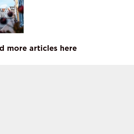
d more articles here