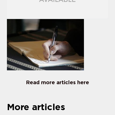
Read more articles here
More articles