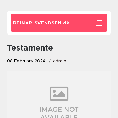
REINAR-SVENDSEN.
dk
testamente
08 February 2024
admin