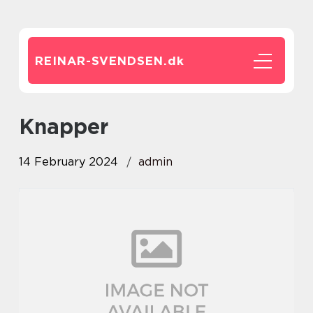
REINAR-SVENDSEN.
dk
Knapper
14 February 2024
admin