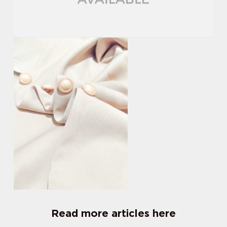
Read more articles here