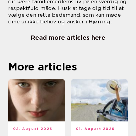
dit kære familiemedlems liv på en værdig og
respektfuld måde. Husk at tage dig tid til at
vælge den rette bedemand, som kan møde
dine unikke behov og ønsker i Hjørring.
Read more articles here
More articles
02. August 2026
01. August 2026