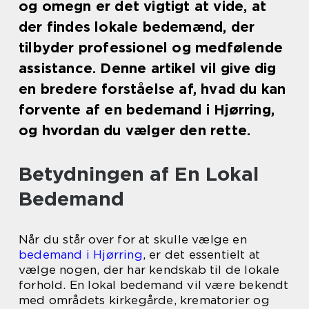
og omegn er det vigtigt at vide, at
der findes lokale bedemænd, der
tilbyder professionel og medfølende
assistance. Denne artikel vil give dig
en bredere forståelse af, hvad du kan
forvente af en bedemand i Hjørring,
og hvordan du vælger den rette.
Betydningen af En Lokal
Bedemand
Når du står over for at skulle vælge en
bedemand i Hjørring
, er det essentielt at
vælge nogen, der har kendskab til de lokale
forhold. En lokal bedemand vil være bekendt
med områdets kirkegårde, krematorier og