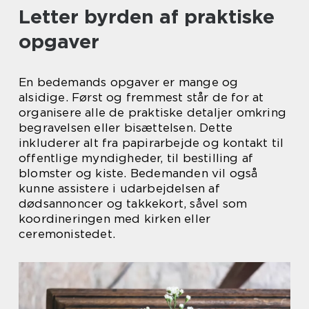
Letter byrden af praktiske
opgaver
En bedemands opgaver er mange og
alsidige. Først og fremmest står de for at
organisere alle de praktiske detaljer omkring
begravelsen eller bisættelsen. Dette
inkluderer alt fra papirarbejde og kontakt til
offentlige myndigheder, til bestilling af
blomster og kiste. Bedemanden vil også
kunne assistere i udarbejdelsen af
dødsannoncer og takkekort, såvel som
koordineringen med kirken eller
ceremonistedet.