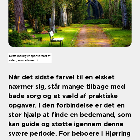
Når det sidste farvel til en elsket
nærmer sig, står mange tilbage med
både sorg og et væld af praktiske
opgaver. I den forbindelse er det en
stor hjælp at finde en bedemand, som
kan guide og støtte igennem denne
svære periode. For beboere i Hjørring