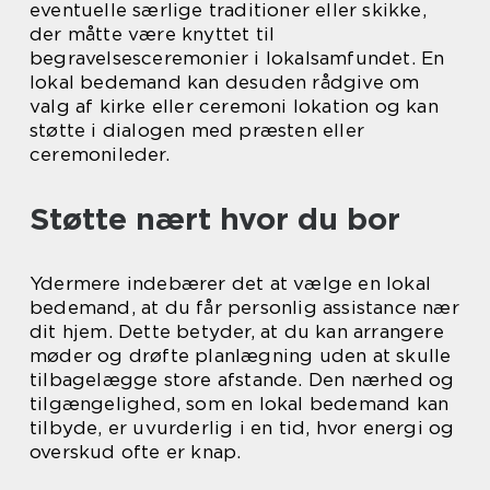
eventuelle særlige traditioner eller skikke,
der måtte være knyttet til
begravelsesceremonier i lokalsamfundet. En
lokal bedemand kan desuden rådgive om
valg af kirke eller ceremoni lokation og kan
støtte i dialogen med præsten eller
ceremonileder.
Støtte nært hvor du bor
Ydermere indebærer det at vælge en lokal
bedemand, at du får personlig assistance nær
dit hjem. Dette betyder, at du kan arrangere
møder og drøfte planlægning uden at skulle
tilbagelægge store afstande. Den nærhed og
tilgængelighed, som en lokal bedemand kan
tilbyde, er uvurderlig i en tid, hvor energi og
overskud ofte er knap.