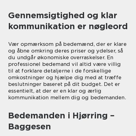
Gennemsigtighed og klar
kommunikation er nøgleord
Vær opmærksom på bedemænd, der er klare
og åbne omkring deres priser og ydelser, så
du undgår økonomiske overraskelser. En
professionel bedemand vil altid være villig
til at forklare detaljerne i de forskellige
omkostninger og hjælpe dig med at træffe
beslutninger baseret på dit budget. Det er
essentielt, at der er en klar og ærlig
kommunikation mellem dig og bedemanden.
Bedemanden i Hjørring –
Baggesen