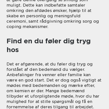
muligt. Dette kan indbefatte samtaler
omkring den afdødes ønsker, hjælp til at
skabe en personlig og meningsfuld
ceremoni, samt rådgivning omkring sorg og
coping mekanismer.
Find en du føler dig tryg
hos
Det er afgørende, at du føler dig tryg og
forstået af den bedemand du vælger.
Anbefalinger fra venner eller familie kan
være en god start. Det er dog også vigtigt at
mødes med bedemanden og mærke efter,
om kemien er der. Mange bedemænd
tilbyder et uforpligtende møde, hvor du har
mulighed for at stille spørgsmål og få en
fornemmelse af deres tilgang til arbejdet.