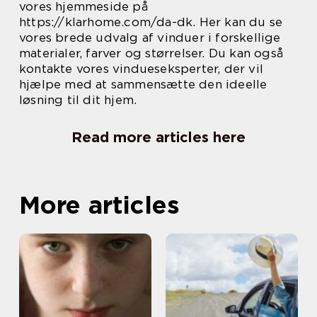
vores hjemmeside på
https://klarhome.com/da-dk. Her kan du se
vores brede udvalg af vinduer i forskellige
materialer, farver og størrelser. Du kan også
kontakte vores vindueseksperter, der vil
hjælpe med at sammensætte den ideelle
løsning til dit hjem.
Read more articles here
More articles