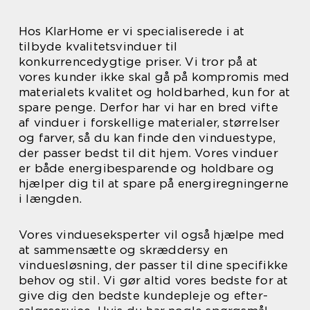
Hos KlarHome er vi specialiserede i at
tilbyde kvalitetsvinduer til
konkurrencedygtige priser. Vi tror på at
vores kunder ikke skal gå på kompromis med
materialets kvalitet og holdbarhed, kun for at
spare penge. Derfor har vi har en bred vifte
af vinduer i forskellige materialer, størrelser
og farver, så du kan finde den vinduestype,
der passer bedst til dit hjem. Vores vinduer
er både energibesparende og holdbare og
hjælper dig til at spare på energiregningerne
i længden.
Vores vindueseksperter vil også hjælpe med
at sammensætte og skræddersy en
vinduesløsning, der passer til dine specifikke
behov og stil. Vi gør altid vores bedste for at
give dig den bedste kundepleje og efter-