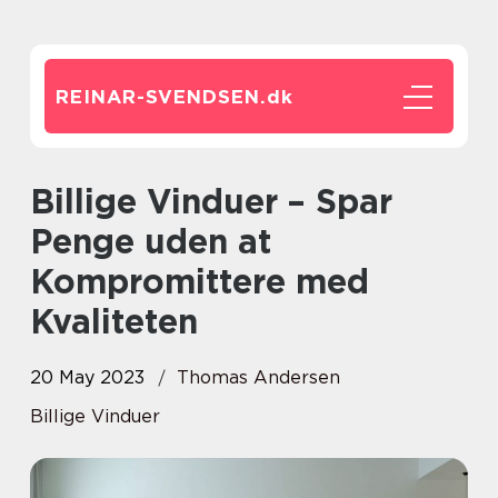
REINAR-SVENDSEN.
dk
Billige Vinduer – Spar
Penge uden at
Kompromittere med
Kvaliteten
20 May 2023
Thomas Andersen
Billige Vinduer