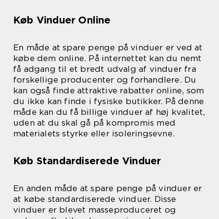
Køb Vinduer Online
En måde at spare penge på vinduer er ved at
købe dem online. På internettet kan du nemt
få adgang til et bredt udvalg af vinduer fra
forskellige producenter og forhandlere. Du
kan også finde attraktive rabatter online, som
du ikke kan finde i fysiske butikker. På denne
måde kan du få billige vinduer af høj kvalitet,
uden at du skal gå på kompromis med
materialets styrke eller isoleringsevne.
Køb Standardiserede Vinduer
En anden måde at spare penge på vinduer er
at købe standardiserede vinduer. Disse
vinduer er blevet masseproduceret og