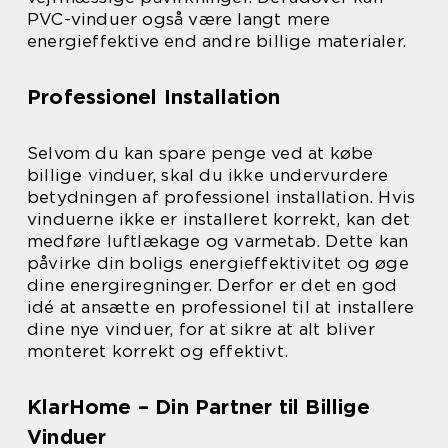
PVC-vinduer også være langt mere
energieffektive end andre billige materialer.
Professionel Installation
Selvom du kan spare penge ved at købe
billige vinduer, skal du ikke undervurdere
betydningen af professionel installation. Hvis
vinduerne ikke er installeret korrekt, kan det
medføre luftlækage og varmetab. Dette kan
påvirke din boligs energieffektivitet og øge
dine energiregninger. Derfor er det en god
idé at ansætte en professionel til at installere
dine nye vinduer, for at sikre at alt bliver
monteret korrekt og effektivt.
KlarHome – Din Partner til Billige
Vinduer