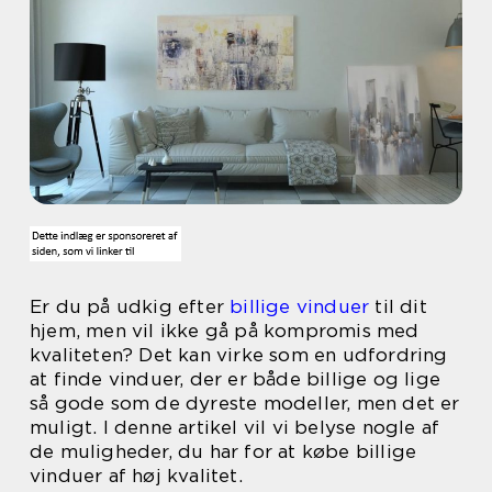
Er du på udkig efter
billige vinduer
til dit
hjem, men vil ikke gå på kompromis med
kvaliteten? Det kan virke som en udfordring
at finde vinduer, der er både billige og lige
så gode som de dyreste modeller, men det er
muligt. I denne artikel vil vi belyse nogle af
de muligheder, du har for at købe billige
vinduer af høj kvalitet.