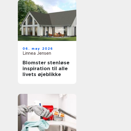
06. may 2026
Linnea Jensen
Blomster stenløse
inspiration til alle
livets øjeblikke