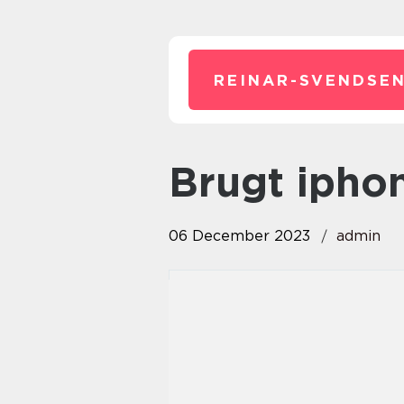
REINAR-SVENDSEN
brugt ipho
06 December 2023
admin