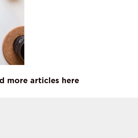
d more articles here