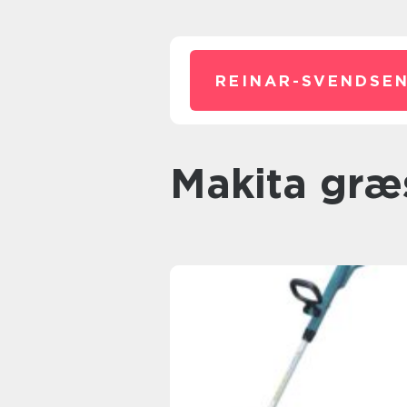
REINAR-SVENDSEN
Makita gr