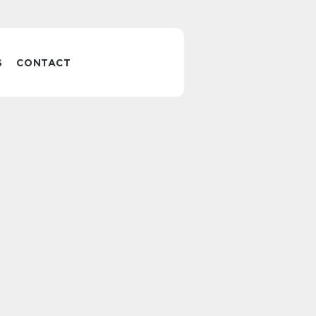
S
CONTACT