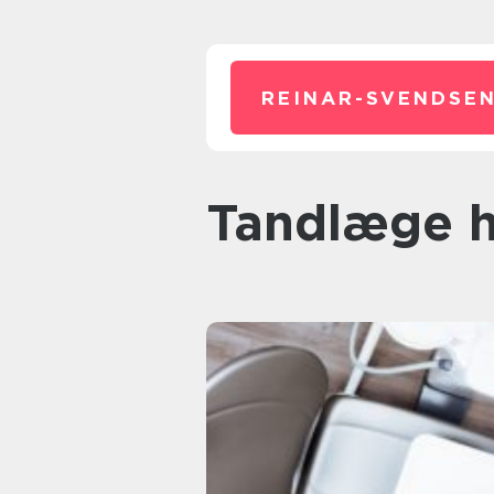
REINAR-SVENDSEN
tandlæge h