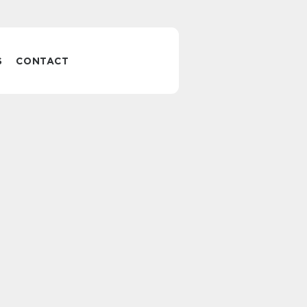
S
CONTACT