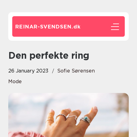
REINAR-SVENDSEN.
dk
Den perfekte ring
26 January 2023
Sofie Sørensen
Mode