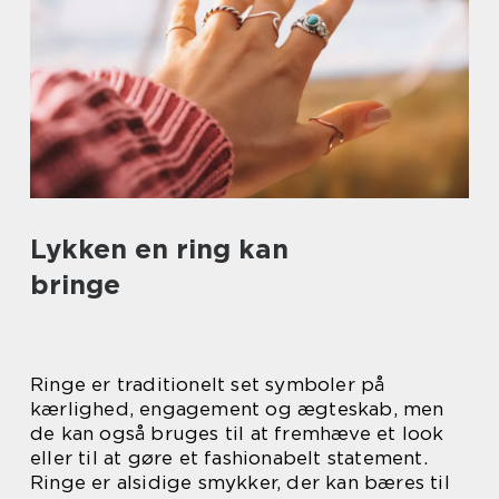
Lykken en ring kan
bringe
Ringe er traditionelt set symboler på
kærlighed, engagement og ægteskab, men
de kan også bruges til at fremhæve et look
eller til at gøre et fashionabelt statement.
Ringe er alsidige smykker, der kan bæres til