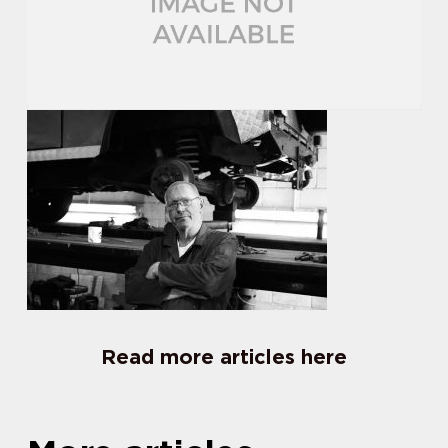
Read more articles here