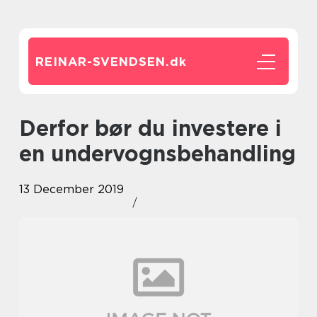
REINAR-SVENDSEN.
dk
Derfor bør du investere i
en undervognsbehandling
13 December 2019