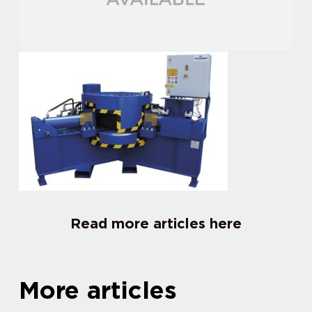
Read more articles here
More articles