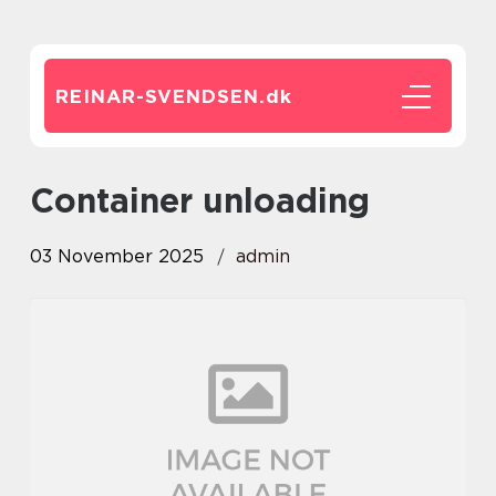
REINAR-SVENDSEN.
dk
Container unloading
03 November 2025
admin