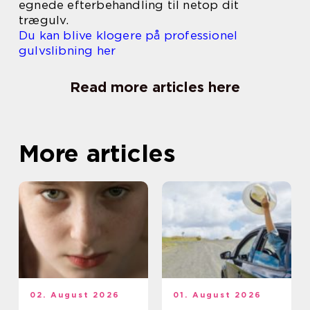
egnede efterbehandling til netop dit
trægulv.
Du kan blive klogere på professionel
gulvslibning her
Read more articles here
More articles
02. August 2026
01. August 2026