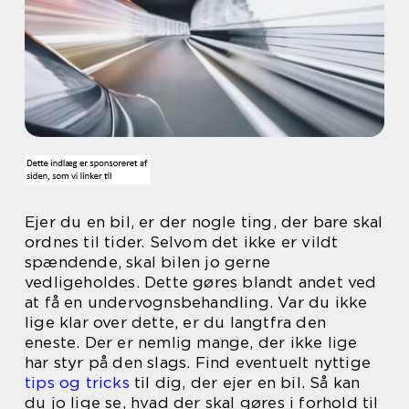
Ejer du en bil, er der nogle ting, der bare skal
ordnes til tider. Selvom det ikke er vildt
spændende, skal bilen jo gerne
vedligeholdes. Dette gøres blandt andet ved
at få en undervognsbehandling. Var du ikke
lige klar over dette, er du langtfra den
eneste. Der er nemlig mange, der ikke lige
har styr på den slags. Find eventuelt nyttige
tips og tricks
til dig, der ejer en bil. Så kan
du jo lige se, hvad der skal gøres i forhold til