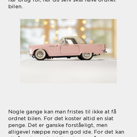
bilen.
Nogle gange kan man fristes til ikke at få
ordnet bilen. For det koster altid en slat
penge. Det er ganske forståeligt, men
alligevel næppe nogen god ide. For det kan