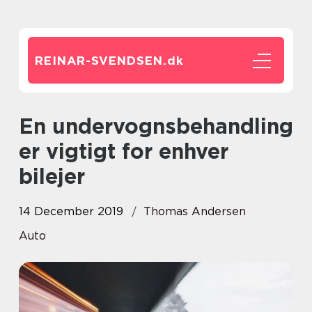
REINAR-SVENDSEN.
dk
En undervognsbehandling
er vigtigt for enhver
bilejer
14 December 2019
Thomas Andersen
Auto