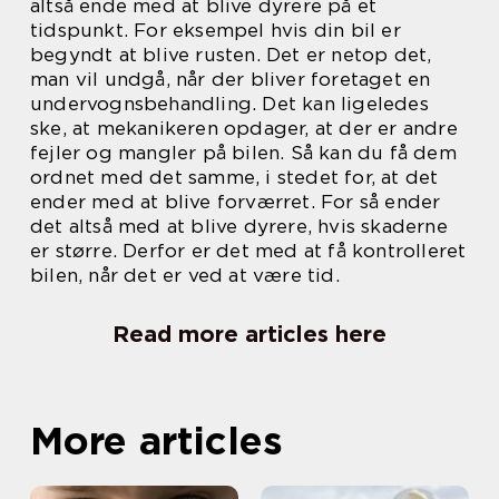
altså ende med at blive dyrere på et
tidspunkt. For eksempel hvis din bil er
begyndt at blive rusten. Det er netop det,
man vil undgå, når der bliver foretaget en
undervognsbehandling. Det kan ligeledes
ske, at mekanikeren opdager, at der er andre
fejler og mangler på bilen. Så kan du få dem
ordnet med det samme, i stedet for, at det
ender med at blive forværret. For så ender
det altså med at blive dyrere, hvis skaderne
er større. Derfor er det med at få kontrolleret
bilen, når det er ved at være tid.
Read more articles here
More articles