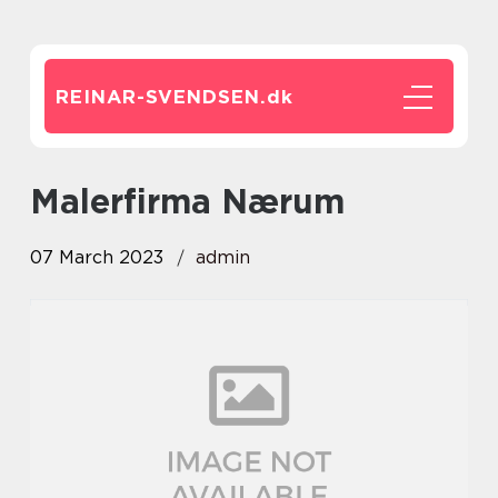
REINAR-SVENDSEN.
dk
Malerfirma Nærum
07 March 2023
admin