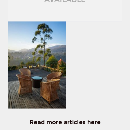
Read more articles here