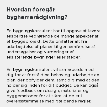
Hvordan foregår
bygherrerådgivning?
En bygningskonsulent har til opgave at levere
ekspertise vedrørende de mange aspekter af
et byggeprojekt. Dette omfatter alt fra
udarbejdelse af planer til gennemførelse af
undersøgelser og vurderinger af
eksisterende bygninger eller steder.
En bygningskonsulent vil samarbejde med
dig for at forstå dine behov og udarbejde en
plan, der opfylder dem, samtidig med at den
holder sig inden for dit budget. De kan også
give feedback om design, materialer og
byggemetoder for at sikre, at de er i
overensstemmelse med gældende regler.