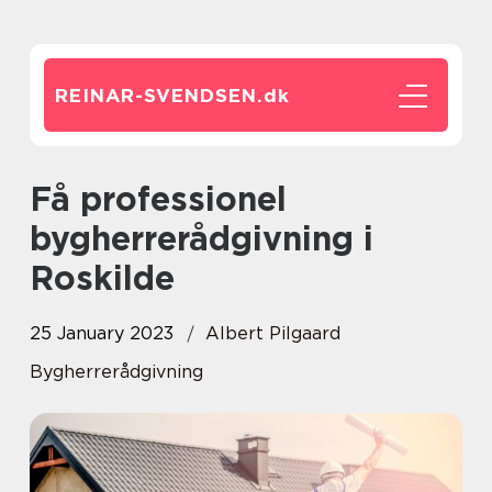
REINAR-SVENDSEN.
dk
Få professionel
bygherrerådgivning i
Roskilde
25 January 2023
Albert Pilgaard
Bygherrerådgivning