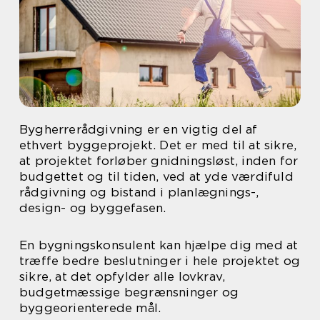
Bygherrerådgivning er en vigtig del af
ethvert byggeprojekt. Det er med til at sikre,
at projektet forløber gnidningsløst, inden for
budgettet og til tiden, ved at yde værdifuld
rådgivning og bistand i planlægnings-,
design- og byggefasen.
En bygningskonsulent kan hjælpe dig med at
træffe bedre beslutninger i hele projektet og
sikre, at det opfylder alle lovkrav,
budgetmæssige begrænsninger og
byggeorienterede mål.