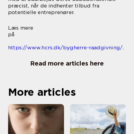
præcist, når de indhenter tilbud fra
potentielle entreprenører.
Læs mere
på
https://www.hcrs.dk/bygherre-raadgivning/
.
Read more articles here
More articles