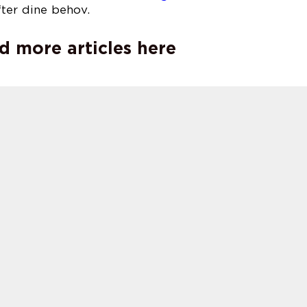
ter dine behov.
d more articles here