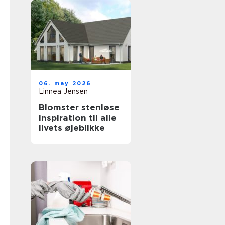
06. may 2026
Linnea Jensen
Blomster stenløse
inspiration til alle
livets øjeblikke