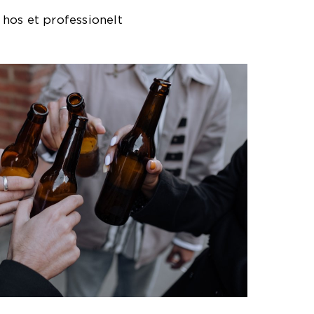
hos et professionelt
lingscenter.