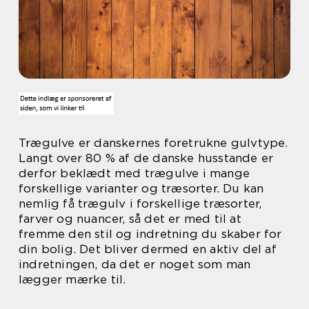
Trægulve er danskernes foretrukne gulvtype.
Langt over 80 % af de danske husstande er
derfor beklædt med trægulve i mange
forskellige varianter og træsorter. Du kan
nemlig få trægulv i forskellige træsorter,
farver og nuancer, så det er med til at
fremme den stil og indretning du skaber for
din bolig. Det bliver dermed en aktiv del af
indretningen, da det er noget som man
lægger mærke til.