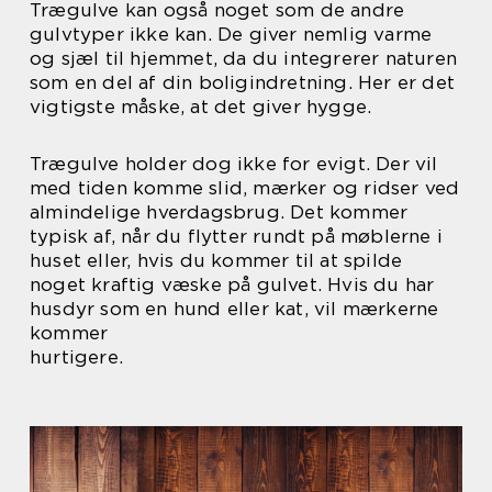
Trægulve kan også noget som de andre
gulvtyper ikke kan. De giver nemlig varme
og sjæl til hjemmet, da du integrerer naturen
som en del af din boligindretning. Her er det
vigtigste måske, at det giver hygge.
Trægulve holder dog ikke for evigt. Der vil
med tiden komme slid, mærker og ridser ved
almindelige hverdagsbrug. Det kommer
typisk af, når du flytter rundt på møblerne i
huset eller, hvis du kommer til at spilde
noget kraftig væske på gulvet. Hvis du har
husdyr som en hund eller kat, vil mærkerne
kommer
hurtigere.