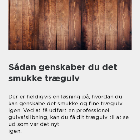
Sådan genskaber du det
smukke trægulv
Der er heldigvis en løsning på, hvordan du
kan genskabe det smukke og fine trægulv
igen. Ved at få udført en professionel
gulvafslibning, kan du få dit trægulv til at se
ud som var det nyt
igen.