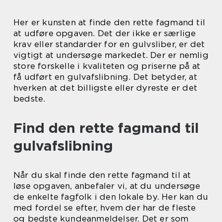
Her er kunsten at finde den rette fagmand til
at udføre opgaven. Det der ikke er særlige
krav eller standarder for en gulvsliber, er det
vigtigt at undersøge markedet. Der er nemlig
store forskelle i kvaliteten og priserne på at
få udført en gulvafslibning. Det betyder, at
hverken at det billigste eller dyreste er det
bedste.
Find den rette fagmand til
gulvafslibning
Når du skal finde den rette fagmand til at
løse opgaven, anbefaler vi, at du undersøge
de enkelte fagfolk i den lokale by. Her kan du
med fordel se efter, hvem der har de fleste
og bedste kundeanmeldelser. Det er som