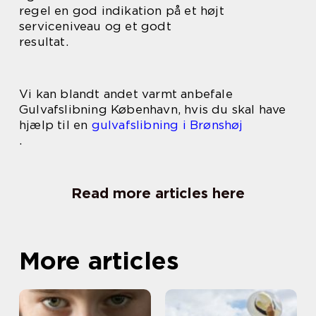
regel en god indikation på et højt
serviceniveau og et godt
resultat.
Vi kan blandt andet varmt anbefale
Gulvafslibning København, hvis du skal have
hjælp til en
gulvafslibning i Brønshøj
.
Read more articles here
More articles