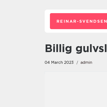
REINAR-SVENDSEN
billig gulv
04 March 2023
admin