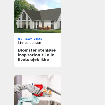
06. may 2026
Linnea Jensen
Blomster stenløse
inspiration til alle
livets øjeblikke