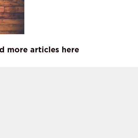
d more articles here