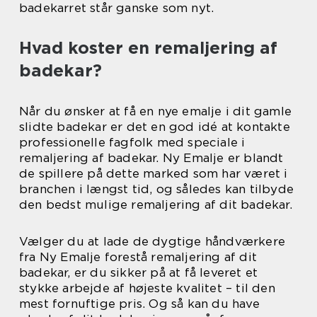
badekarret står ganske som nyt.
Hvad koster en remaljering af
badekar?
Når du ønsker at få en nye emalje i dit gamle
slidte badekar er det en god idé at kontakte
professionelle fagfolk med speciale i
remaljering af badekar. Ny Emalje er blandt
de spillere på dette marked som har været i
branchen i længst tid, og således kan tilbyde
den bedst mulige remaljering af dit badekar.
Vælger du at lade de dygtige håndværkere
fra Ny Emalje forestå remaljering af dit
badekar, er du sikker på at få leveret et
stykke arbejde af højeste kvalitet – til den
mest fornuftige pris. Og så kan du have