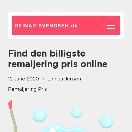
REINAR-SVENDSEN.
dk
Find den billigste
remaljering pris online
12 June 2020
Linnea Jensen
Remaljering Pris