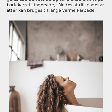
badekarrets inderside, således at dit badekar
atter kan bruges til lange varme karbade.