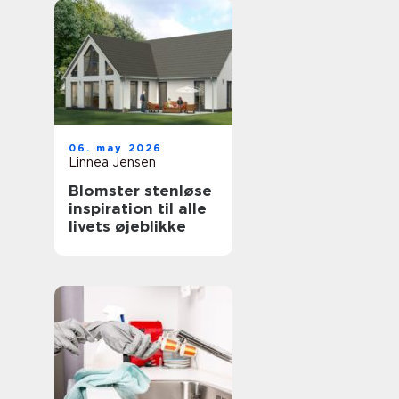
06. may 2026
Linnea Jensen
Blomster stenløse
inspiration til alle
livets øjeblikke