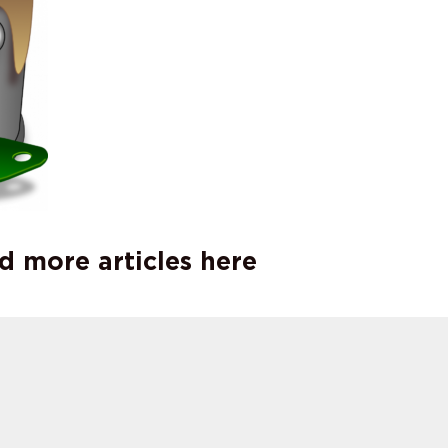
d more articles here