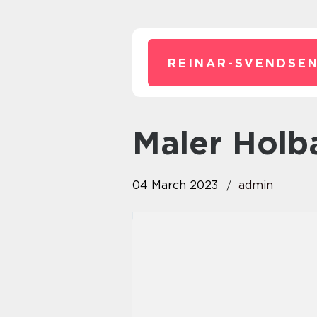
REINAR-SVENDSEN
Maler Hol
04 March 2023
admin