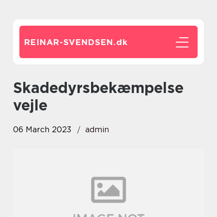
REINAR-SVENDSEN.
dk
Skadedyrsbekæmpelse
vejle
06 March 2023
admin