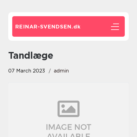
REINAR-SVENDSEN.
dk
tandlæge
07 March 2023
admin