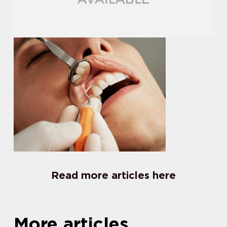
Read more articles here
More articles