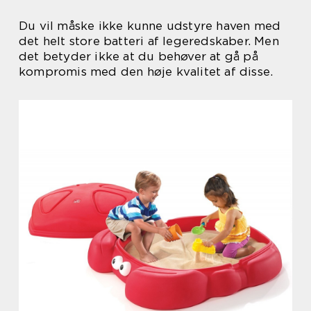
Du vil måske ikke kunne udstyre haven med
det helt store batteri af legeredskaber. Men
det betyder ikke at du behøver at gå på
kompromis med den høje kvalitet af disse.