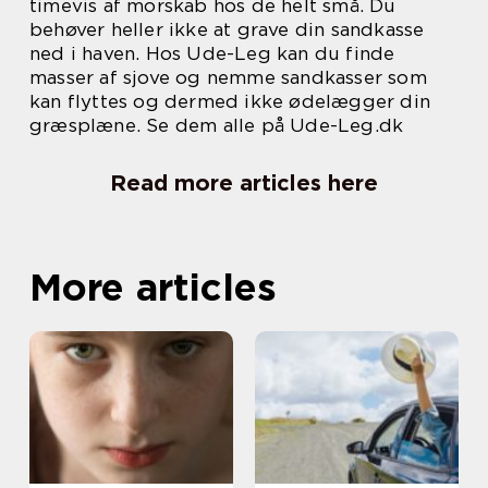
timevis af morskab hos de helt små. Du
behøver heller ikke at grave din sandkasse
ned i haven. Hos Ude-Leg kan du finde
masser af sjove og nemme sandkasser som
kan flyttes og dermed ikke ødelægger din
græsplæne. Se dem alle på Ude-Leg.dk
Read more articles here
More articles