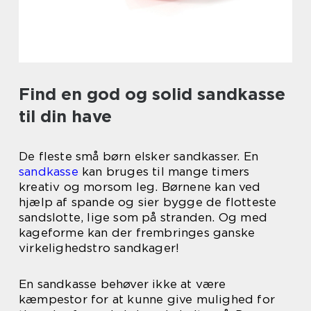
Find en god og solid sandkasse
til din have
De fleste små børn elsker sandkasser. En
sandkasse
kan bruges til mange timers
kreativ og morsom leg. Børnene kan ved
hjælp af spande og sier bygge de flotteste
sandslotte, lige som på stranden. Og med
kageforme kan der frembringes ganske
virkelighedstro sandkager!
En sandkasse behøver ikke at være
kæmpestor for at kunne give mulighed for