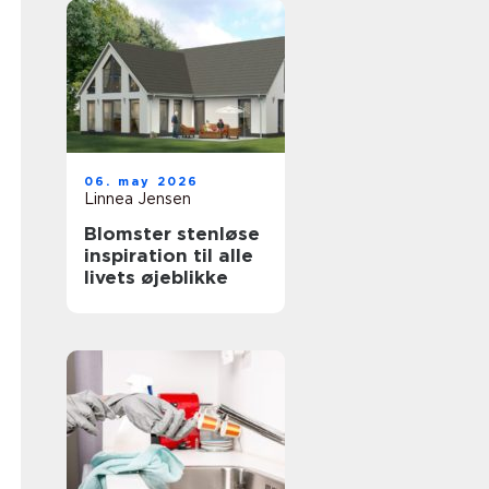
06. may 2026
Linnea Jensen
Blomster stenløse
inspiration til alle
livets øjeblikke