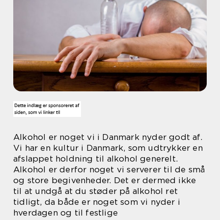
Alkohol er noget vi i Danmark nyder godt af.
Vi har en kultur i Danmark, som udtrykker en
afslappet holdning til alkohol generelt.
Alkohol er derfor noget vi serverer til de små
og store begivenheder. Det er dermed ikke
til at undgå at du støder på alkohol ret
tidligt, da både er noget som vi nyder i
hverdagen og til festlige