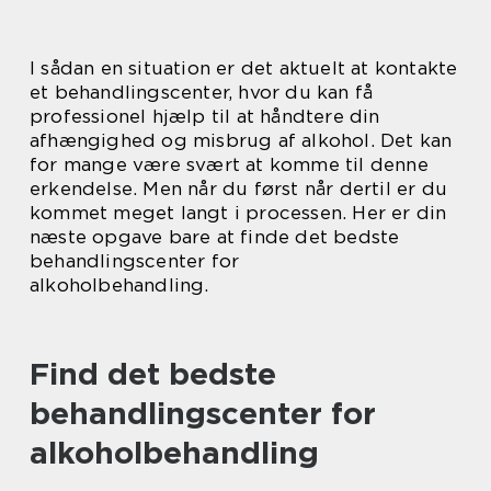
I sådan en situation er det aktuelt at kontakte
et behandlingscenter, hvor du kan få
professionel hjælp til at håndtere din
afhængighed og misbrug af alkohol. Det kan
for mange være svært at komme til denne
erkendelse. Men når du først når dertil er du
kommet meget langt i processen. Her er din
næste opgave bare at finde det bedste
behandlingscenter for
alkoholbehandling.
Find det bedste
behandlingscenter for
alkoholbehandling