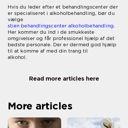
Hvis du leder efter et behandlingscenter der
er specialiseret i alkoholbehandling, bør du
vælge
stien behandlingscenter alkoholbehandling
.
Her kommer du ind i de smukkeste
omgivelser og får professionel hjælp af det
bedste personale. Der er dermed god hjælp
til at komme af med din trang til
alkohol.
Read more articles here
More articles