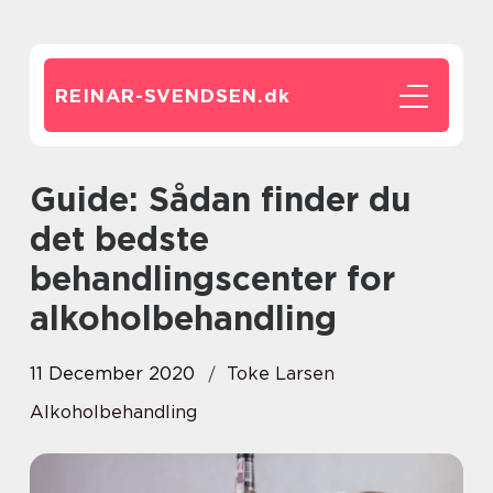
REINAR-SVENDSEN.
dk
Guide: Sådan finder du
det bedste
behandlingscenter for
alkoholbehandling
11 December 2020
Toke Larsen
Alkoholbehandling