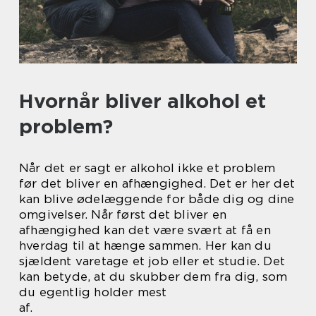
Hvornår bliver alkohol et
problem?
Når det er sagt er alkohol ikke et problem
før det bliver en afhængighed. Det er her det
kan blive ødelæggende for både dig og dine
omgivelser. Når først det bliver en
afhængighed kan det være svært at få en
hverdag til at hænge sammen. Her kan du
sjældent varetage et job eller et studie. Det
kan betyde, at du skubber dem fra dig, som
du egentlig holder mest
af.