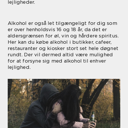
lejligheder.
Alkohol er også let tilgængeligt for dig som
er over henholdsvis 16 og 18 år, da det er
aldersgrænsen for øl, vin og hårdere spiritus.
Her kan du købe alkohol i butikker, cafeer,
restauranter og kiosker stort set hele døgnet
rundt. Der vil dermed altid være mulighed
for at forsyne sig med alkohol til enhver
lejlighed.