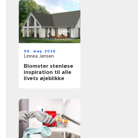
06. may 2026
Linnea Jensen
Blomster stenløse
inspiration til alle
livets øjeblikke