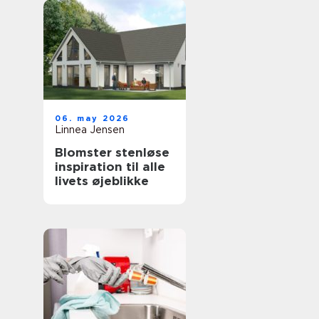
06. may 2026
Linnea Jensen
Blomster stenløse
inspiration til alle
livets øjeblikke