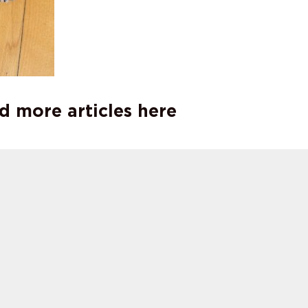
d more articles here