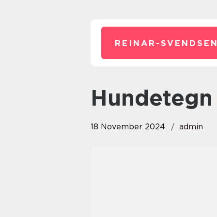
REINAR-SVENDSEN
Hundetegn
18 November 2024
admin