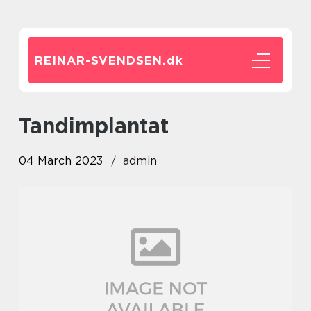
REINAR-SVENDSEN.
dk
tandimplantat
04 March 2023
admin