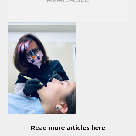
Read more articles here