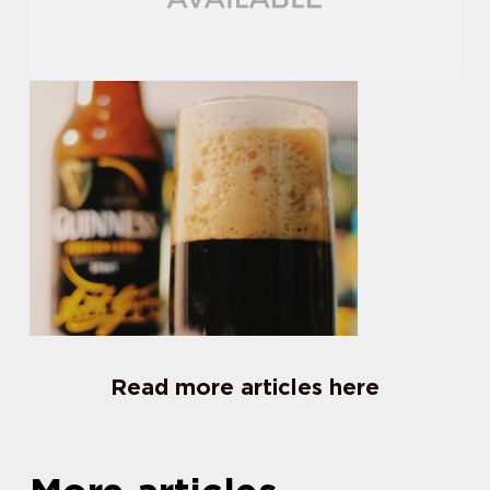
Read more articles here