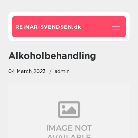
REINAR-SVENDSEN.
dk
alkoholbehandling
04 March 2023
admin