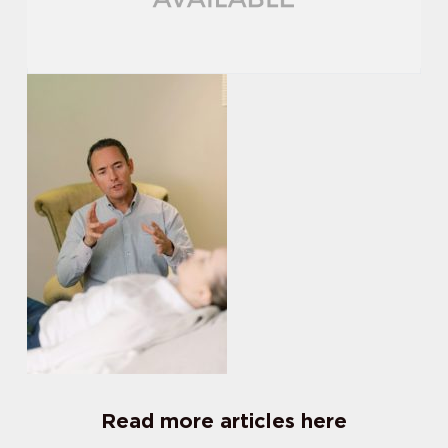
Read more articles here