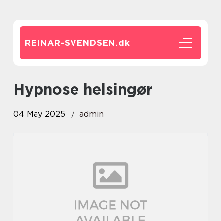
REINAR-SVENDSEN.
dk
hypnose helsingør
04 May 2025
admin