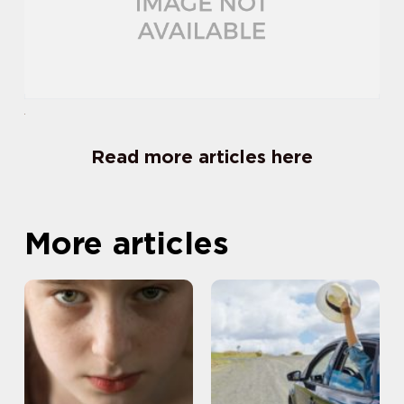
Read more articles here
More articles