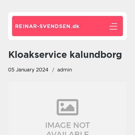
REINAR-SVENDSEN.
dk
kloakservice kalundborg
05 January 2024
admin