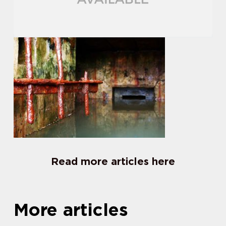
Read more articles here
More articles