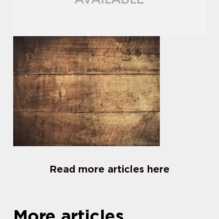
Read more articles here
More articles