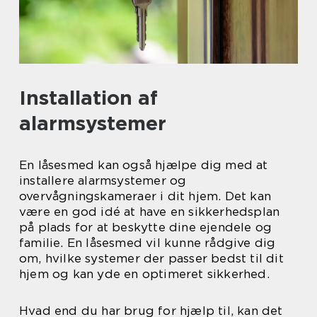
Installation af
alarmsystemer
En låsesmed kan også hjælpe dig med at
installere alarmsystemer og
overvågningskameraer i dit hjem. Det kan
være en god idé at have en sikkerhedsplan
på plads for at beskytte dine ejendele og
familie. En låsesmed vil kunne rådgive dig
om, hvilke systemer der passer bedst til dit
hjem og kan yde en optimeret sikkerhed.
Hvad end du har brug for hjælp til, kan det