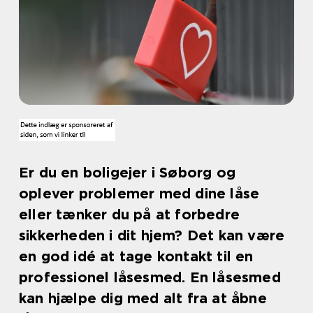
Er du en boligejer i Søborg og
oplever problemer med dine låse
eller tænker du på at forbedre
sikkerheden i dit hjem? Det kan være
en god idé at tage kontakt til en
professionel låsesmed. En låsesmed
kan hjælpe dig med alt fra at åbne