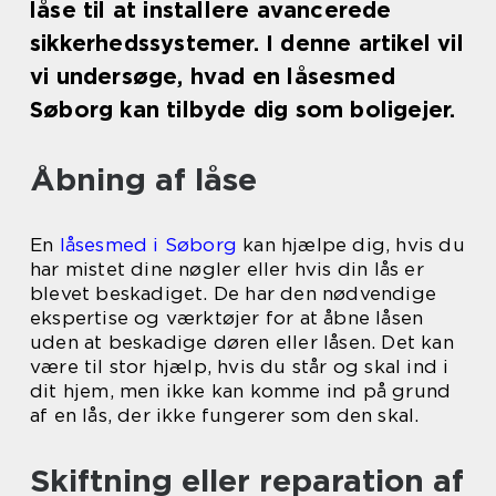
låse til at installere avancerede
sikkerhedssystemer. I denne artikel vil
vi undersøge, hvad en låsesmed
Søborg kan tilbyde dig som boligejer.
Åbning af låse
En
låsesmed i Søborg
kan hjælpe dig, hvis du
har mistet dine nøgler eller hvis din lås er
blevet beskadiget. De har den nødvendige
ekspertise og værktøjer for at åbne låsen
uden at beskadige døren eller låsen. Det kan
være til stor hjælp, hvis du står og skal ind i
dit hjem, men ikke kan komme ind på grund
af en lås, der ikke fungerer som den skal.
Skiftning eller reparation af