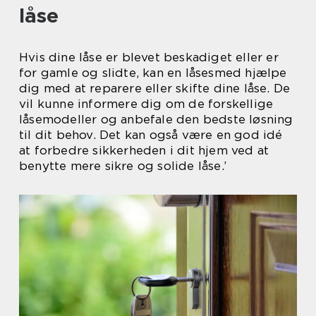
låse
Hvis dine låse er blevet beskadiget eller er
for gamle og slidte, kan en låsesmed hjælpe
dig med at reparere eller skifte dine låse. De
vil kunne informere dig om de forskellige
låsemodeller og anbefale den bedste løsning
til dit behov. Det kan også være en god idé
at forbedre sikkerheden i dit hjem ved at
benytte mere sikre og solide låse.’