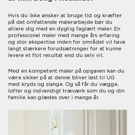
Hvis du ikke ønsker at bruge tid og kræfter
på det omfattende malerarbejde bør du
alliere dig med en dygtig faglært maler. En
professionel maler med mange års erfaring
og stor ekspertise inden for området vil have
langt stærkere forudsætninger for at kunne
levere et flot resultat end du selv vil.
Med en kompetent maler på opgaven kan du
være sikker på at denne bliver løst til UG
med kryds og slange. Og så får du vægge,
lofter og indvendigt træværk som du og din
familie kan glædes over i mange år.