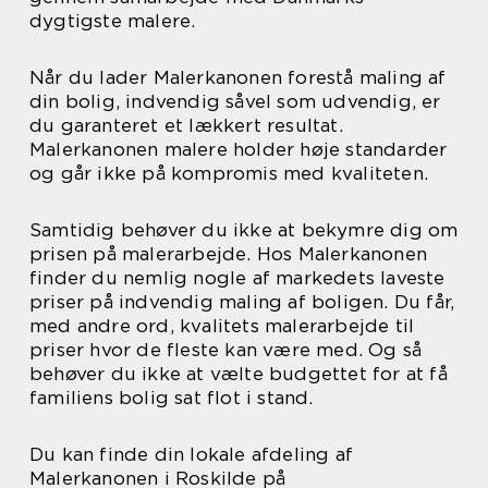
dygtigste malere.
Når du lader Malerkanonen forestå maling af
din bolig, indvendig såvel som udvendig, er
du garanteret et lækkert resultat.
Malerkanonen malere holder høje standarder
og går ikke på kompromis med kvaliteten.
Samtidig behøver du ikke at bekymre dig om
prisen på malerarbejde. Hos Malerkanonen
finder du nemlig nogle af markedets laveste
priser på indvendig maling af boligen. Du får,
med andre ord, kvalitets malerarbejde til
priser hvor de fleste kan være med. Og så
behøver du ikke at vælte budgettet for at få
familiens bolig sat flot i stand.
Du kan finde din lokale afdeling af
Malerkanonen i Roskilde på