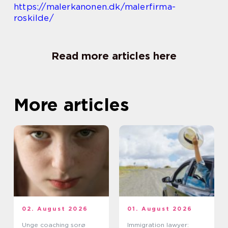
https://malerkanonen.dk/malerfirma-
roskilde/
Read more articles here
More articles
02. August 2026
01. August 2026
Unge coaching sorø
Immigration lawyer: