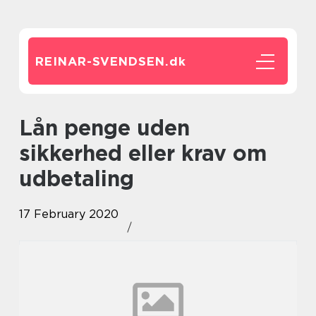
REINAR-SVENDSEN.
dk
Lån penge uden
sikkerhed eller krav om
udbetaling
17 February 2020