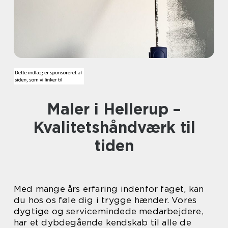
Maler i Hellerup –
Kvalitetshåndværk til
tiden
Med mange års erfaring indenfor faget, kan
du hos os føle dig i trygge hænder. Vores
dygtige og servicemindede medarbejdere,
har et dybdegående kendskab til alle de