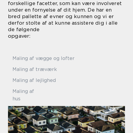
forskellige facetter, som kan være involveret
under en fornyelse af dit hjem. De har en
bred pallette af evner og kunnen og vi er
derfor stolte af at kunne assistere dig i alle
de følgende
opgaver:
Maling af vægge og lofter
Maling af træværk
Maling af lejlighed
Maling af
hu