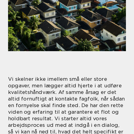
Vi skelner ikke imellem små eller store
opgaver, men lægger altid hjerte i at udføre
kvalitetshåndværk. Af samme årsag er det
altid fornuftigt at kontakte fagfolk, når sådan
en fornyelse skal finde sted. De har den rette
viden og erfaring til at garantere et flot og
holdbart resultat. Vi starter altid vores
arbejdsproces ud med at indgå i en dialog,
så vi kan nå ned til, hvad det helt specifikt er