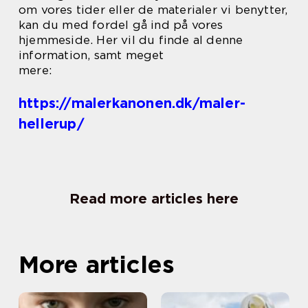
om vores tider eller de materialer vi benytter,
kan du med fordel gå ind på vores
hjemmeside. Her vil du finde al denne
information, samt meget
mere:
https://malerkanonen.dk/maler-
hellerup/
Read more articles here
More articles