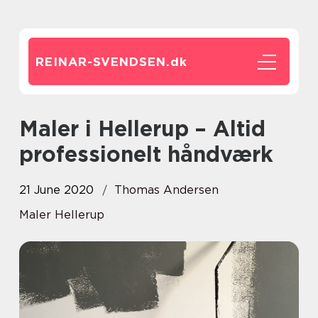
REINAR-SVENDSEN.
dk
Maler i Hellerup – Altid
professionelt håndværk
21 June 2020
Thomas Andersen
Maler Hellerup