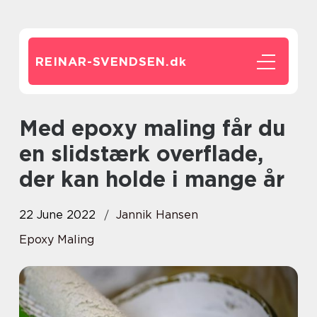
REINAR-SVENDSEN.
dk
Med epoxy maling får du
en slidstærk overflade,
der kan holde i mange år
22 June 2022
Jannik Hansen
Epoxy Maling