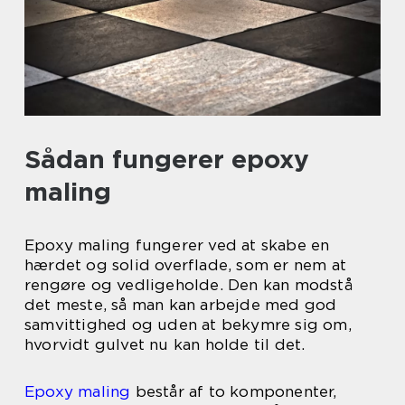
Sådan fungerer epoxy
maling
Epoxy maling fungerer ved at skabe en
hærdet og solid overflade, som er nem at
rengøre og vedligeholde. Den kan modstå
det meste, så man kan arbejde med god
samvittighed og uden at bekymre sig om,
hvorvidt gulvet nu kan holde til det.
Epoxy maling
består af to komponenter,