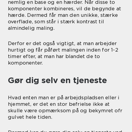
nemlig en base og en hærder. Når disse to
komponenter kombineres, vil de begynde at
hærde. Dermed får man den unikke, stærke
overflade, som står i stærk kontrast til
almindelig maling.
Derfor er det også vigtigt, at man arbejder
hurtigt og får påført malingen inden for 1-2
timer efter, at man har blandet de to
komponenter.
Gør dig selv en tjeneste
Hvad enten man er på arbejdspladsen eller i
hjemmet, er det en stor befrielse ikke at
skulle være opmærksom på og bekymret ofr
gulvet hele tiden.