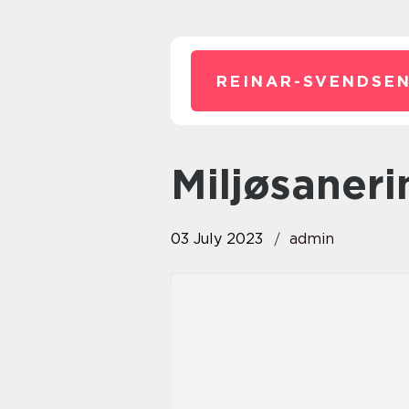
REINAR-SVENDSEN
miljøsaner
03 July 2023
admin