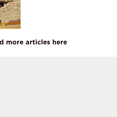
d more articles here