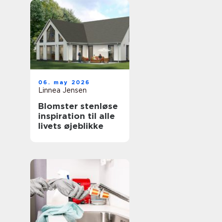
06. may 2026
Linnea Jensen
Blomster stenløse
inspiration til alle
livets øjeblikke