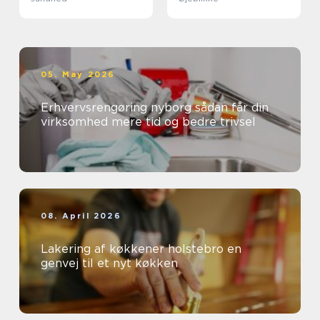
05. May 2026
Erhvervsrengøring nyborg sådan får din
virksomhed mere tid og bedre trivsel
08. April 2026
Lakering af køkkener holstebro en
genvej til et nyt køkken