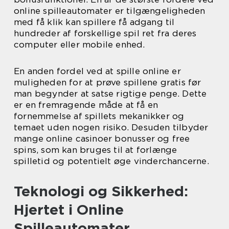
online spilleautomater er tilgængeligheden
med få klik kan spillere få adgang til
hundreder af forskellige spil ret fra deres
computer eller mobile enhed.
En anden fordel ved at spille online er
muligheden for at prøve spillene gratis før
man begynder at satse rigtige penge. Dette
er en fremragende måde at få en
fornemmelse af spillets mekanikker og
temaet uden nogen risiko. Desuden tilbyder
mange online casinoer bonusser og free
spins, som kan bruges til at forlænge
spilletid og potentielt øge vinderchancerne.
Teknologi og Sikkerhed:
Hjertet i Online
Spilleautomater