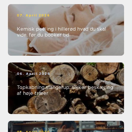
07. April 2026
Kemisk peeling i hillerød hvad du skal
vide, før du booker tid
06. April 2026
Topkabning slangerup: sikker beskæring
af høje træer