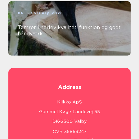
06. February 2026
Tømrer i herlev kvalitet, funktion og godt
håndværk
Address