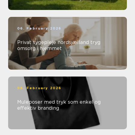
06. February 2026
Privat sygepleje nordsjælland tryg
omsorg i hjemmet
06. February 2026
Muleposer med tryk som enkel og
effektiv branding