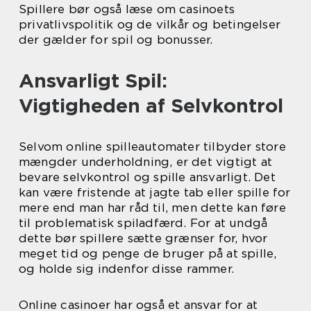
Spillere bør også læse om casinoets
privatlivspolitik og de vilkår og betingelser
der gælder for spil og bonusser.
Ansvarligt Spil:
Vigtigheden af Selvkontrol
Selvom online spilleautomater tilbyder store
mængder underholdning, er det vigtigt at
bevare selvkontrol og spille ansvarligt. Det
kan være fristende at jagte tab eller spille for
mere end man har råd til, men dette kan føre
til problematisk spiladfærd. For at undgå
dette bør spillere sætte grænser for, hvor
meget tid og penge de bruger på at spille,
og holde sig indenfor disse rammer.
Online casinoer har også et ansvar for at