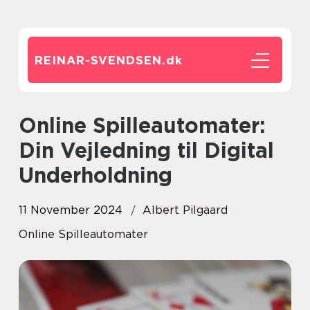
REINAR-SVENDSEN.
dk
Online Spilleautomater:
Din Vejledning til Digital
Underholdning
11 November 2024
Albert Pilgaard
Online Spilleautomater