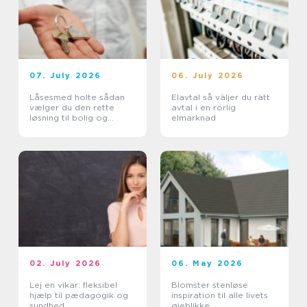
07. July 2026
06. July 2026
Låsesmed holte sådan
Elavtal så väljer du rätt
vælger du den rette
avtal i en rörlig
løsning til bolig og
elmarknad
erhverv
02. July 2026
06. May 2026
Lej en vikar: fleksibel
Blomster stenløse
hjælp til pædagogik og
inspiration til alle livets
sundhed
øjeblikke