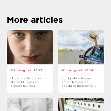
More articles
02. August 2026
01. August 2026
Unge coaching sorø
Immigration lawyer:
støtte til unge i en
sådan hjælper en
presset hverdag
specialist med dansk
indvandring