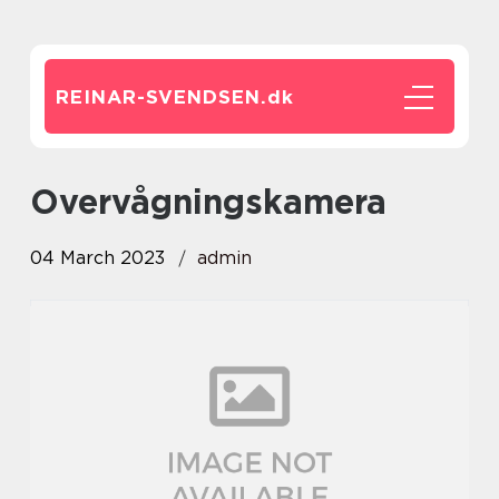
REINAR-SVENDSEN.
dk
overvågningskamera
04 March 2023
admin