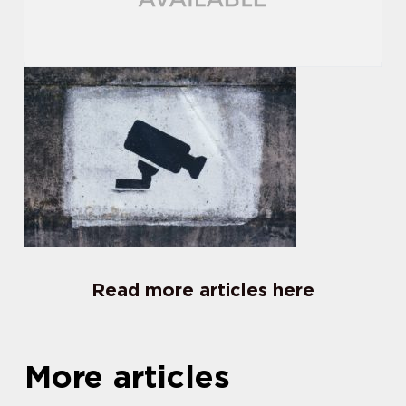
Read more articles here
More articles