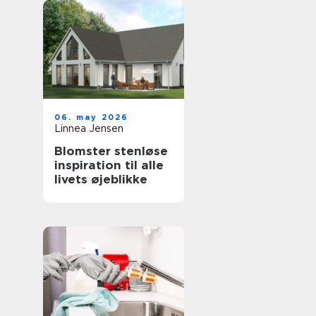
06. may 2026
Linnea Jensen
Blomster stenløse
inspiration til alle
livets øjeblikke