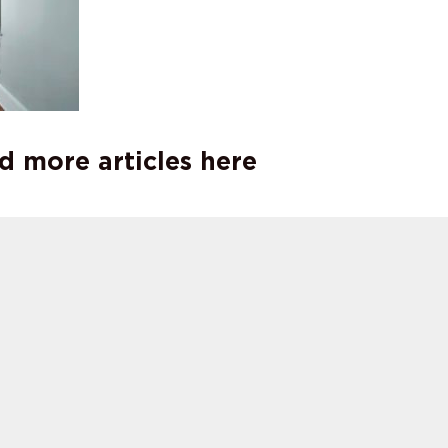
d more articles here