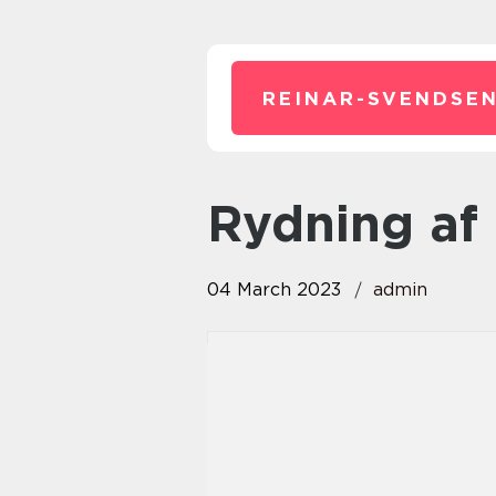
REINAR-SVENDSEN
rydning a
04 March 2023
admin