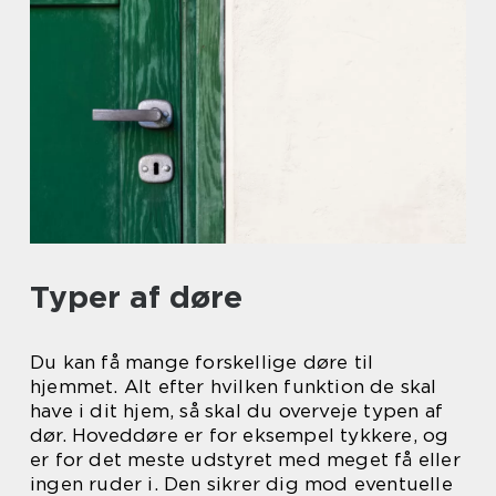
Typer af døre
Du kan få mange forskellige døre til
hjemmet. Alt efter hvilken funktion de skal
have i dit hjem, så skal du overveje typen af
dør. Hoveddøre er for eksempel tykkere, og
er for det meste udstyret med meget få eller
ingen ruder i. Den sikrer dig mod eventuelle