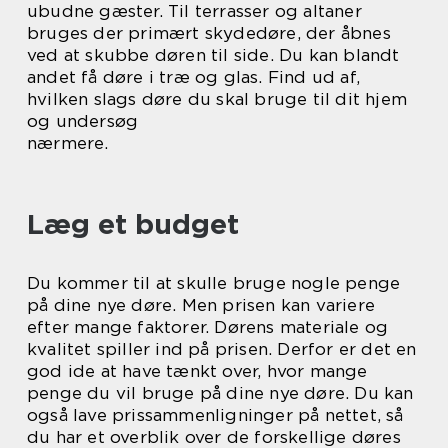
ubudne gæster. Til terrasser og altaner
bruges der primært skydedøre, der åbnes
ved at skubbe døren til side. Du kan blandt
andet få døre i træ og glas. Find ud af,
hvilken slags døre du skal bruge til dit hjem
og undersøg
nærmere.
Læg et budget
Du kommer til at skulle bruge nogle penge
på dine nye døre. Men prisen kan variere
efter mange faktorer. Dørens materiale og
kvalitet spiller ind på prisen. Derfor er det en
god ide at have tænkt over, hvor mange
penge du vil bruge på dine nye døre. Du kan
også lave prissammenligninger på nettet, så
du har et overblik over de forskellige døres