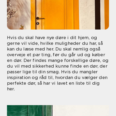
Hvis du skal have nye døre i dit hjem, og
gerne vil vide, hvilke muligheder du har, så
kan du læse med her. Du skal nemlig også
overveje et par ting, før du går ud og køber
en dør. Der findes mange forskellige døre, og
du vil med sikkerhed kunne finde en dør, der
passer lige til din smag. Hvis du mangler
inspiration og råd til, hvordan du vælger den
perfekte dør, så har vi lavet en liste til dig
her.