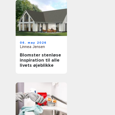
06. may 2026
Linnea Jensen
Blomster stenløse
inspiration til alle
livets øjeblikke