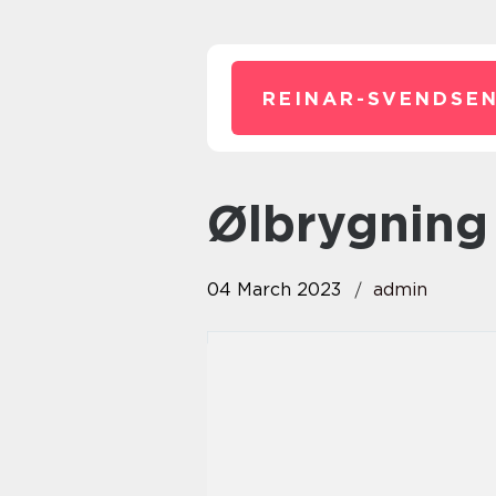
REINAR-SVENDSEN
ølbrygning
04 March 2023
admin