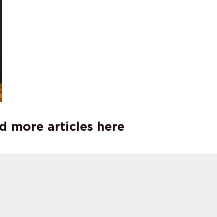
d more articles here