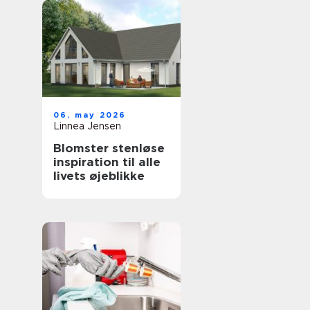
06. may 2026
Linnea Jensen
Blomster stenløse
inspiration til alle
livets øjeblikke