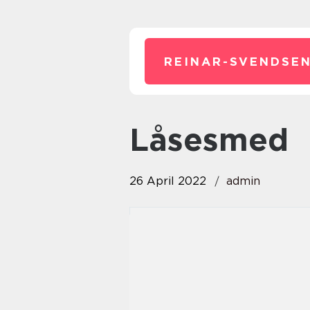
REINAR-SVENDSEN
låsesmed
26 April 2022
admin