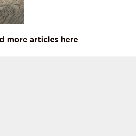
d more articles here