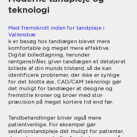
teknologi
Med fremskridt inden for tandpleje i
Vallensbæ
k er besøg hos tandlægen blevet mere
komfortable og meget mere effektive.
Digital billedtagning, herunder
røntgenstråler, giver tandlægen et detaljeret
billede af din munds tilstand, så de kan
identificere problemer, der ikke er synlige
for det blotte øje. CAD/CAM teknologi gør
det muligt for tandlæger at designe og
fremstille kroner og broer med stor
præcision på meget kortere tid end før.
Tandbehandlinger bliver også mere
patientvenlige. For eksempel gør
sedationstandpleje det muligt for patienter,