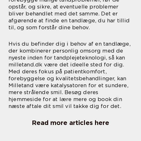
opstår, og sikre, at eventuelle problemer
bliver behandlet med det samme. Det er
afgørende at finde en tandlæge, du har tillid
til, og som forstår dine behov.
Hvis du befinder dig i behov af en tandlæge,
der kombinerer personlig omsorg med de
nyeste inden for tandplejeteknologi, så kan
milletand.dk være det ideelle sted for dig.
Med deres fokus på patientkomfort,
forebyggelse og kvalitetsbehandlinger, kan
Milletand være katalysatoren for et sundere,
mere strålende smil. Besøg deres
hjemmeside for at lære mere og book din
næste aftale dit smil vil takke dig for det.
Read more articles here