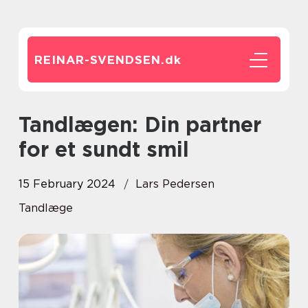
REINAR-SVENDSEN.
dk
Tandlægen: Din partner
for et sundt smil
15 February 2024
Lars Pedersen
Tandlæge