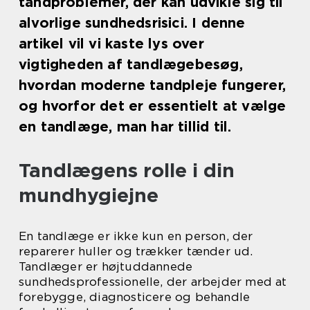
tandproblemer, der kan udvikle sig til
alvorlige sundhedsrisici. I denne
artikel vil vi kaste lys over
vigtigheden af tandlægebesøg,
hvordan moderne tandpleje fungerer,
og hvorfor det er essentielt at vælge
en tandlæge, man har tillid til.
Tandlægens rolle i din
mundhygiejne
En tandlæge er ikke kun en person, der
reparerer huller og trækker tænder ud.
Tandlæger er højtuddannede
sundhedsprofessionelle, der arbejder med at
forebygge, diagnosticere og behandle