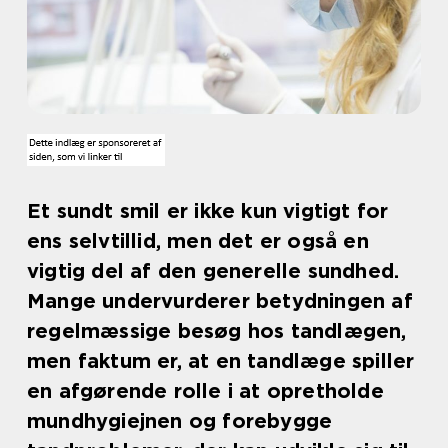
Et sundt smil er ikke kun vigtigt for
ens selvtillid, men det er også en
vigtig del af den generelle sundhed.
Mange undervurderer betydningen af
regelmæssige besøg hos tandlægen,
men faktum er, at en tandlæge spiller
en afgørende rolle i at opretholde
mundhygiejnen og forebygge