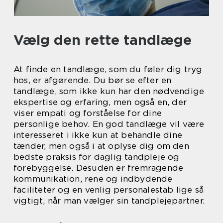
Vælg den rette tandlæge
At finde en tandlæge, som du føler dig tryg
hos, er afgørende. Du bør se efter en
tandlæge, som ikke kun har den nødvendige
ekspertise og erfaring, men også en, der
viser empati og forståelse for dine
personlige behov. En god tandlæge vil være
interesseret i ikke kun at behandle dine
tænder, men også i at oplyse dig om den
bedste praksis for daglig tandpleje og
forebyggelse. Desuden er fremragende
kommunikation, rene og indbydende
faciliteter og en venlig personalestab lige så
vigtigt, når man vælger sin tandplejepartner.