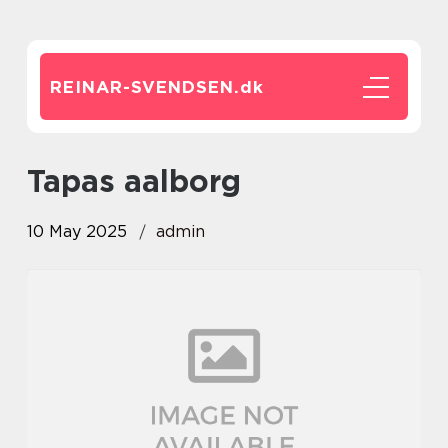
REINAR-SVENDSEN.
dk
tapas aalborg
10 May 2025
admin