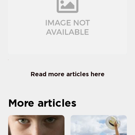
Read more articles here
More articles