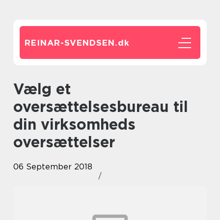
REINAR-SVENDSEN.
dk
Vælg et
oversættelsesbureau til
din virksomheds
oversættelser
06 September 2018