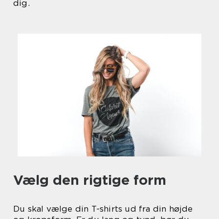
dig.
Vælg den rigtige form
Du skal vælge din T-shirts ud fra din højde