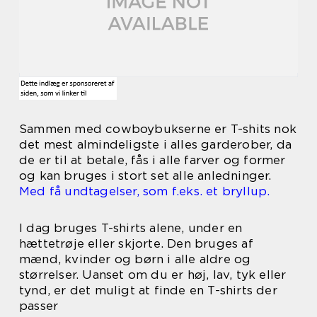
Sammen med cowboybukserne er T-shits nok
det mest almindeligste i alles garderober, da
de er til at betale, fås i alle farver og former
og kan bruges i stort set alle anledninger.
Med få undtagelser, som f.eks. et bryllup.
I dag bruges T-shirts alene, under en
hættetrøje eller skjorte. Den bruges af
mænd, kvinder og børn i alle aldre og
størrelser. Uanset om du er høj, lav, tyk eller
tynd, er det muligt at finde en T-shirts der
passer