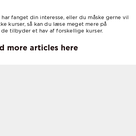
 har fanget din interesse, eller du måske gerne vil
ke kurser, så kan du læse meget mere på
r de tilbyder et hav af forskellige kurser.
d more articles here