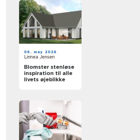
06. may 2026
Linnea Jensen
Blomster stenløse
inspiration til alle
livets øjeblikke