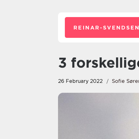
REINAR-SVENDSEN
3 forskelli
26 February 2022
Sofie Søre